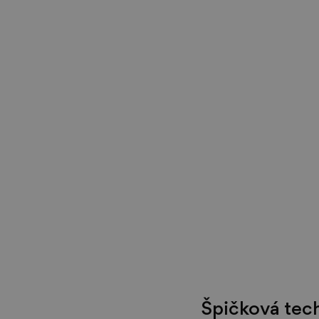
Špičková tech