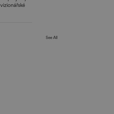
vizionářské 
See All